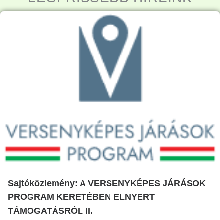
Sajtóközlemény: A VERSENYKÉPES JÁRÁSOK
PROGRAM KERETÉBEN ELNYERT
TÁMOGATÁSRÓL II.