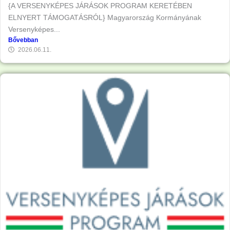
{A VERSENYKÉPES JÁRÁSOK PROGRAM KERETÉBEN
ELNYERT TÁMOGATÁSRÓL} Magyarország Kormányának
Versenyképes...
Bővebban
2026.06.11.