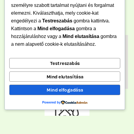
személyre szabott tartalmat nyújtani és forgalmat
elemezni. Kiválaszthatja, mely cookie-kat
engedélyezi a
Testreszabás
gombra kattintva.
Kattintson a
Mind elfogadása
gombra a
hozzájáruláshoz vagy a
Mind elutasítása
gombra
a nem alapvető cookie-k elutasításához.
Testreszabás
Mind elutasítása
Mind elfogadása
Powered by