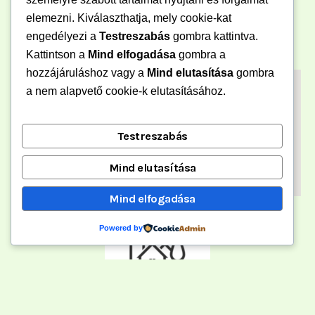
elemezni. Kiválaszthatja, mely cookie-kat
engedélyezi a
Testreszabás
gombra kattintva.
Kattintson a
Mind elfogadása
gombra a
hozzájáruláshoz vagy a
Mind elutasítása
gombra
a nem alapvető cookie-k elutasításához.
Testreszabás
Mind elutasítása
Mind elfogadása
Powered by