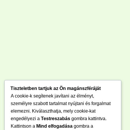
Tiszteletben tartjuk az Ön magánszféráját
A cookie-k segítenek javítani az élményt,
személyre szabott tartalmat nyújtani és forgalmat
elemezni. Kiválaszthatja, mely cookie-kat
engedélyezi a
Testreszabás
gombra kattintva.
Kattintson a
Mind elfogadása
gombra a