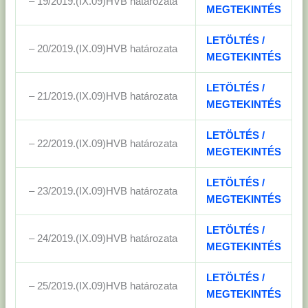
– 19/2019.(IX.09)HVB határozata
MEGTEKINTÉS
LETÖLTÉS /
– 20/2019.(IX.09)HVB határozata
MEGTEKINTÉS
LETÖLTÉS /
– 21/2019.(IX.09)HVB határozata
MEGTEKINTÉS
LETÖLTÉS /
– 22/2019.(IX.09)HVB határozata
MEGTEKINTÉS
LETÖLTÉS /
– 23/2019.(IX.09)HVB határozata
MEGTEKINTÉS
LETÖLTÉS /
– 24/2019.(IX.09)HVB határozata
MEGTEKINTÉS
LETÖLTÉS /
– 25/2019.(IX.09)HVB határozata
MEGTEKINTÉS