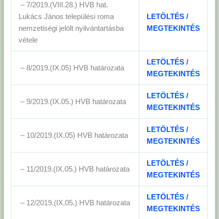
– 7/2019.(VIII.28.) HVB hat.
Lukács János települési roma
LETÖLTÉS /
nemzetiségi jelölt nyilvántartásba
MEGTEKINTÉS
vétele
LETÖLTÉS /
– 8/2019.(IX.05) HVB határozata
MEGTEKINTÉS
LETÖLTÉS /
– 9/2019.(IX.05.) HVB határozata
MEGTEKINTÉS
LETÖLTÉS /
– 10/2019.(IX.05) HVB határozata
MEGTEKINTÉS
LETÖLTÉS /
– 11/2019.(IX.05.) HVB határozata
MEGTEKINTÉS
LETÖLTÉS /
– 12/2019.(IX.05.) HVB határozata
MEGTEKINTÉS