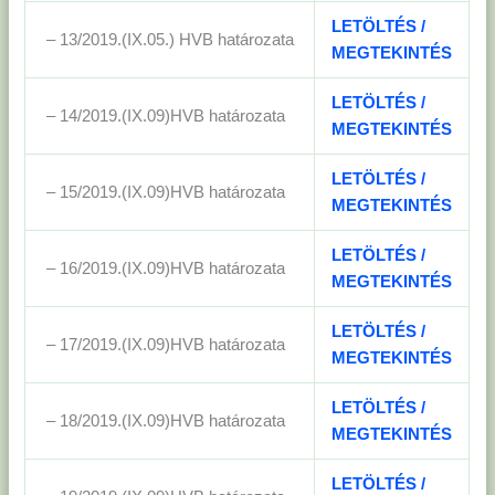
LETÖLTÉS /
– 13/2019.(IX.05.) HVB határozata
MEGTEKINTÉS
LETÖLTÉS /
– 14/2019.(IX.09)HVB határozata
MEGTEKINTÉS
LETÖLTÉS /
– 15/2019.(IX.09)HVB határozata
MEGTEKINTÉS
LETÖLTÉS /
– 16/2019.(IX.09)HVB határozata
MEGTEKINTÉS
LETÖLTÉS /
– 17/2019.(IX.09)HVB határozata
MEGTEKINTÉS
LETÖLTÉS /
– 18/2019.(IX.09)HVB határozata
MEGTEKINTÉS
LETÖLTÉS /