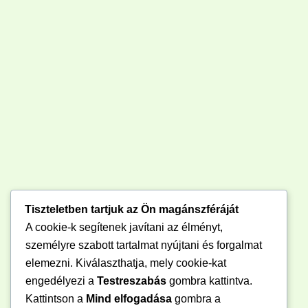
Tiszteletben tartjuk az Ön magánszféráját
A cookie-k segítenek javítani az élményt,
személyre szabott tartalmat nyújtani és forgalmat
elemezni. Kiválaszthatja, mely cookie-kat
engedélyezi a
Testreszabás
gombra kattintva.
Kattintson a
Mind elfogadása
gombra a