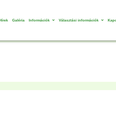
Hírek
Galéria
Információk
Választási információk
Kapc