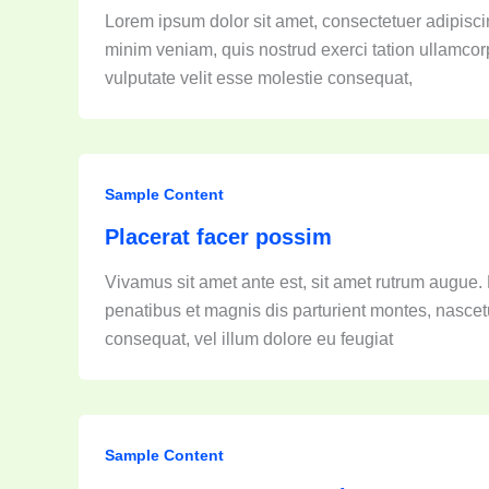
Lorem ipsum dolor sit amet, consectetuer adipisci
minim veniam, quis nostrud exerci tation ullamcorp
vulputate velit esse molestie consequat,
Sample Content
Placerat facer possim
Vivamus sit amet ante est, sit amet rutrum augue. 
penatibus et magnis dis parturient montes, nascetu
consequat, vel illum dolore eu feugiat
Sample Content