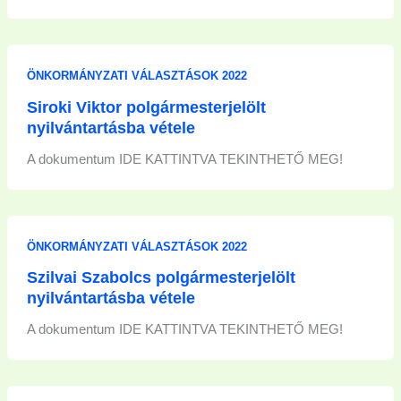
ÖNKORMÁNYZATI VÁLASZTÁSOK 2022
Siroki Viktor polgármesterjelölt
nyilvántartásba vétele
A dokumentum IDE KATTINTVA TEKINTHETŐ MEG!
ÖNKORMÁNYZATI VÁLASZTÁSOK 2022
Szilvai Szabolcs polgármesterjelölt
nyilvántartásba vétele
A dokumentum IDE KATTINTVA TEKINTHETŐ MEG!